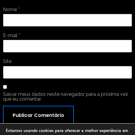
Nome
*
E-mail
*
Site
Salvar meus dados neste navegador para a próxima vez
que eu comentar.
Estamos usando cookies para oferecer a melhor experiência em