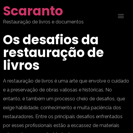
Scaranto
Restauração de livros e documentos
Os desafios da
restauração de
livros
A restauração de livros é uma arte que envolve o cuidado
e a preservação de obras valiosas e históricas. No
entanto, é também um processo cheio de desafios, que
exige habilidade, conhecimento e muita paciência dos
restauradores. Entre os principais desafios enfrentados
por esses profissionais estão a escassez de materiais