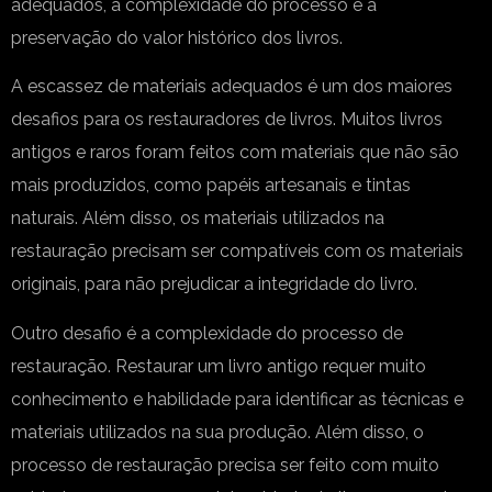
adequados, a complexidade do processo e a
preservação do valor histórico dos livros.
A escassez de materiais adequados é um dos maiores
desafios para os restauradores de livros. Muitos livros
antigos e raros foram feitos com materiais que não são
mais produzidos, como papéis artesanais e tintas
naturais. Além disso, os materiais utilizados na
restauração precisam ser compatíveis com os materiais
originais, para não prejudicar a integridade do livro.
Outro desafio é a complexidade do processo de
restauração. Restaurar um livro antigo requer muito
conhecimento e habilidade para identificar as técnicas e
materiais utilizados na sua produção. Além disso, o
processo de restauração precisa ser feito com muito