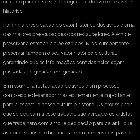
cuidado para preservar a integridade do livro e seu valor
histórico.
Por fim, a preservação do valor histórico dos livros é uma
das maiores preocupações dos restauradores. Além de
preservar a estética e a beleza dos livros, é importante
preservar também o seu valor histórico e cultural,
garantindo que as informações contidas neles sejam
passadas de geração em geração.
Em resumo, a restauração de livros é um processo
complexo e desafiador, mas extremamente importante
para preservar a nossa cultura e história. Os profissionais
que se dedicam a esse trabalho são verdadeiros artistas,
que trabalham com amor e dedicação para garantir que
as obras valiosas e históricas sejam preservadas para as