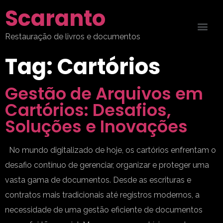
Scaranto
Restauração de livros e documentos
Tag:
Cartórios
Gestão de Arquivos em
Cartórios: Desafios,
Soluções e Inovações
No mundo digitalizado de hoje, os cartórios enfrentam o
desafio contínuo de gerenciar, organizar e proteger uma
vasta gama de documentos. Desde as escrituras e
contratos mais tradicionais até registros modernos, a
necessidade de uma gestão eficiente de documentos