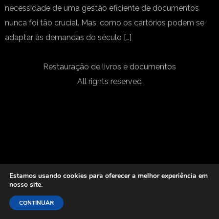
necessidade de uma gestão eficiente de documentos
nunca foi tão crucial. Mas, como os cartórios podem se
adaptar às demandas do século […]
Restauração de livros e documentos
All rights reserved
Estamos usando cookies para oferecer a melhor experiência em
nosso site.
CONTINUAR