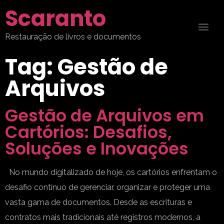
Scaranto
Restauração de livros e documentos
Tag:
Gestão de
Arquivos
Gestão de Arquivos em
Cartórios: Desafios,
Soluções e Inovações
No mundo digitalizado de hoje, os cartórios enfrentam o
desafio contínuo de gerenciar, organizar e proteger uma
vasta gama de documentos. Desde as escrituras e
contratos mais tradicionais até registros modernos, a